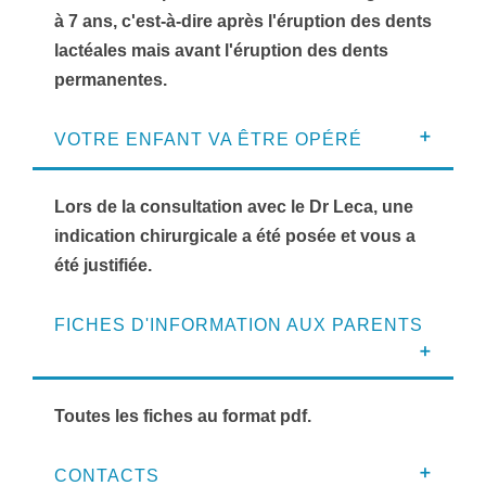
à 7 ans, c'est-à-dire après l'éruption des dents
lactéales mais avant l'éruption des dents
permanentes.
VOTRE ENFANT VA ÊTRE OPÉRÉ
Lors de la consultation avec le Dr Leca, une
indication chirurgicale a été posée et vous a
été justifiée.
FICHES D'INFORMATION AUX PARENTS
Toutes les fiches au format pdf.
CONTACTS