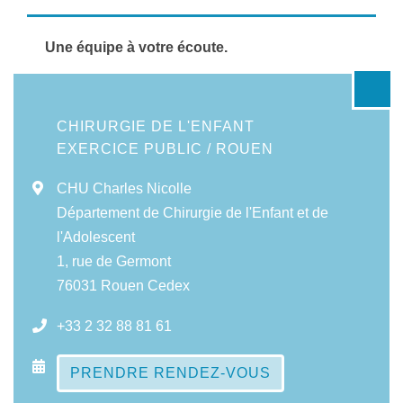
Une équipe à votre écoute.
CHIRURGIE DE L'ENFANT
EXERCICE PUBLIC / ROUEN
CHU Charles Nicolle
Département de Chirurgie de l'Enfant et de
l'Adolescent
1, rue de Germont
76031 Rouen Cedex
+33 2 32 88 81 61
PRENDRE RENDEZ-VOUS