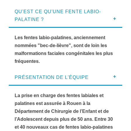
QU'EST CE QU'UNE FENTE LABIO-
PALATINE ?
Les fentes labio-palatines, anciennement
nommées "bec-de-lièvre", sont de loin les
malformations faciales congénitales les plus
fréquentes.
PRÉSENTATION DE L'ÉQUIPE
La prise en charge des fentes labiales et
palatines est assurée à Rouen à la
Département de Chirurgie de l’Enfant et de
l’Adolescent depuis plus de 50 ans. Entre 30
et 40 nouveaux cas de fentes labio-palatines