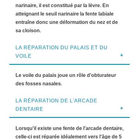
narinaire, il est constitué par la lèvre. En
atteignant le seuil narinaire la fente labiale
entraîne donc une déformation du nez et de
sa cloison.
LA RÉPARATION DU PALAIS ET DU
VOILE
Le voile du palais joue un rôle d'obturateur
des fosses nasales.
LA RÉPARATION DE L'ARCADE
DENTAIRE
Lorsqu'il existe une fente de l'arcade dentaire,
celle-ci est réparée idéalement vers l'âge de 5