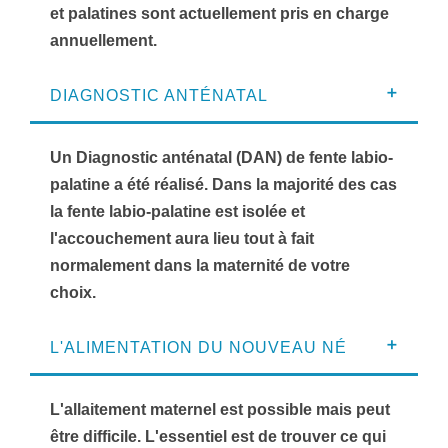
et palatines sont actuellement pris en charge
annuellement.
DIAGNOSTIC ANTÉNATAL
Un Diagnostic anténatal (DAN) de fente labio-
palatine a été réalisé. Dans la majorité des cas
la fente labio-palatine est isolée et
l'accouchement aura lieu tout à fait
normalement dans la maternité de votre
choix.
L'ALIMENTATION DU NOUVEAU NÉ
L'allaitement maternel est possible mais peut
être difficile. L'essentiel est de trouver ce qui