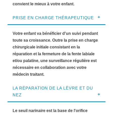
convient le mieux à votre enfant.
PRISE EN CHARGE THÉRAPEUTIQUE
Votre enfant va bénéficier d'un suivi pendant
toute sa croissance. Outre la prise en charge
chirurgicale initiale consistant en la
réparation et la fermeture de la fente labiale
et/ou palatine, une surveillance régulière est
nécessaire en collaboration avec votre
médecin traitant.
LA RÉPARATION DE LA LÈVRE ET DU
NEZ
Le seuil narinaire est la base de l'orifice