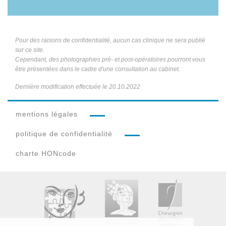
Pour des raisons de confidentialité, aucun cas clinique ne sera publié
sur ce site.
Cependant, des photographies pré- et post-opératoires pourront vous
être présentées dans le cadre d'une consultation au cabinet.
Dernière modification effectuée le 20.10.2022
mentions légales
politique de confidentialité
charte
HON
code